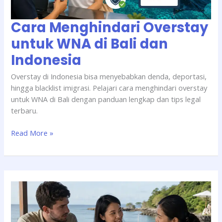
Indonesia
Cara Menghindari Overstay
untuk WNA di Bali dan
Indonesia
Overstay di Indonesia bisa menyebabkan denda, deportasi,
hingga blacklist imigrasi. Pelajari cara menghindari overstay
untuk WNA di Bali dengan panduan lengkap dan tips legal
terbaru.
Read More »
Perbedaan
Visa
Turis,
Visa