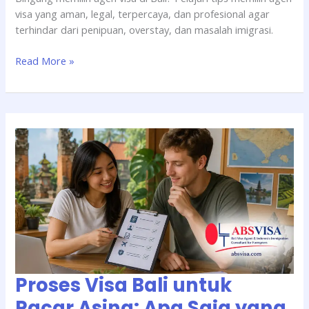
visa yang aman, legal, terpercaya, dan profesional agar
terhindar dari penipuan, overstay, dan masalah imigrasi.
Read More »
Proses
Visa
Bali
untuk
Pacar
Asing:
Apa
Saja
yang
Dibutuhkan?
Proses Visa Bali untuk
Pacar Asing: Apa Saja yang