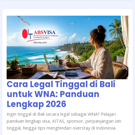
Cara
Legal
Tinggal
di
Bali
untuk
WNA:
Panduan
Lengkap
2026
Cara Legal Tinggal di Bali
untuk WNA: Panduan
Lengkap 2026
Ingin tinggal di Bali secara legal sebagai WNA? Pelajari
panduan lengkap visa, KITAS, sponsor, perpanjangan izin
tinggal, hingga tips menghindari overstay di Indonesia.