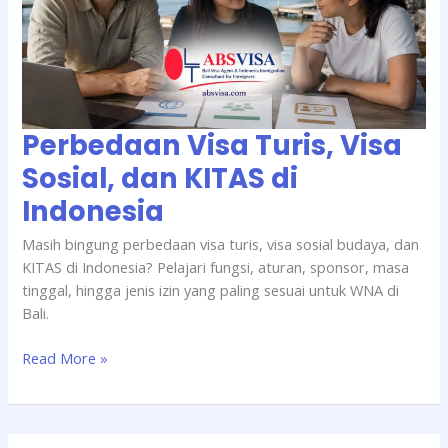
Sosial,
dan
KITAS
di
Indonesia
Perbedaan Visa Turis, Visa
Sosial, dan KITAS di
Indonesia
Masih bingung perbedaan visa turis, visa sosial budaya, dan
KITAS di Indonesia? Pelajari fungsi, aturan, sponsor, masa
tinggal, hingga jenis izin yang paling sesuai untuk WNA di
Bali.
Read More »