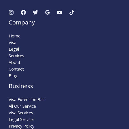
Company
Home
Visa
Legal
Services
About
Contact
Blog
Business
Visa Extension Bali
All Our Service
Visa Services
Legal Service
Privacy Policy