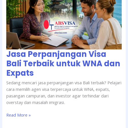
Visa
Bali
Terbaik
untuk
WNA
dan
Expats
Jasa Perpanjangan Visa
Bali Terbaik untuk WNA dan
Expats
Sedang mencari jasa perpanjangan visa Bali terbaik? Pelajari
cara memilih agen visa terpercaya untuk WNA, expats,
pasangan campuran, dan investor agar terhindar dari
overstay dan masalah imigrasi.
Read More »