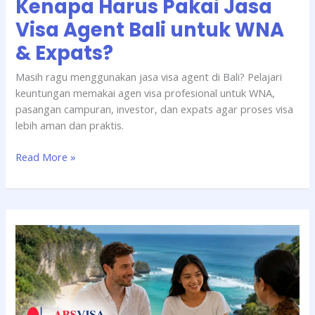
Kenapa Harus Pakai Jasa
Expats?
Visa Agent Bali untuk WNA
& Expats?
Masih ragu menggunakan jasa visa agent di Bali? Pelajari
keuntungan memakai agen visa profesional untuk WNA,
pasangan campuran, investor, dan expats agar proses visa
lebih aman dan praktis.
Read More »
Cara
Mengurus
Visa
Bali
Tanpa
Ribet