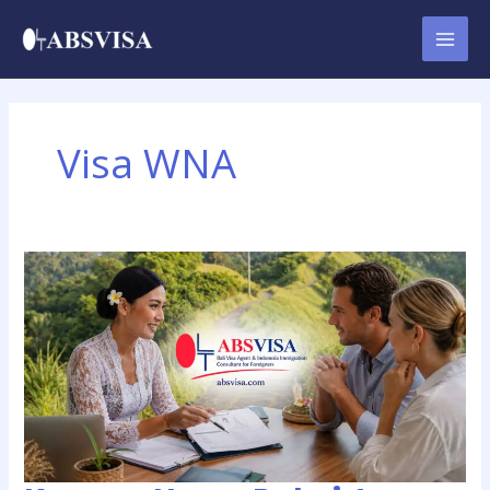
Skip
to
content
Visa WNA
Kenapa
Harus
Pakai
Jasa
Visa
Agent
Bali
untuk
WNA
&