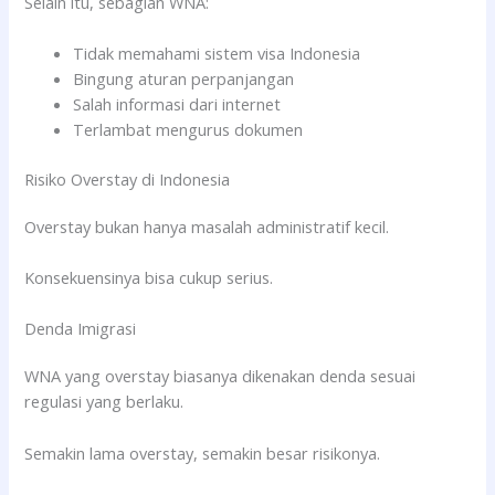
Selain itu, sebagian WNA:
Tidak memahami sistem visa Indonesia
Bingung aturan perpanjangan
Salah informasi dari internet
Terlambat mengurus dokumen
Risiko Overstay di Indonesia
Overstay bukan hanya masalah administratif kecil.
Konsekuensinya bisa cukup serius.
Denda Imigrasi
WNA yang overstay biasanya dikenakan denda sesuai
regulasi yang berlaku.
Semakin lama overstay, semakin besar risikonya.