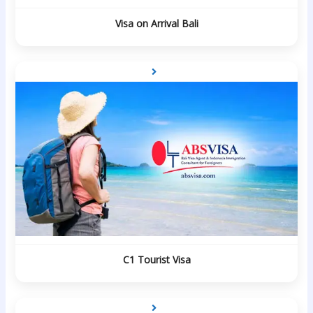
Visa on Arrival Bali
C1 Tourist Visa