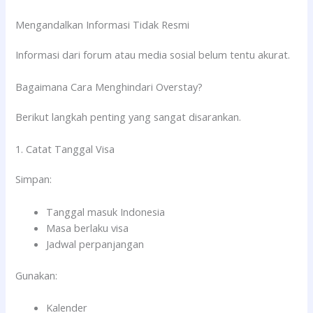
Mengandalkan Informasi Tidak Resmi
Informasi dari forum atau media sosial belum tentu akurat.
Bagaimana Cara Menghindari Overstay?
Berikut langkah penting yang sangat disarankan.
1. Catat Tanggal Visa
Simpan:
Tanggal masuk Indonesia
Masa berlaku visa
Jadwal perpanjangan
Gunakan:
Kalender