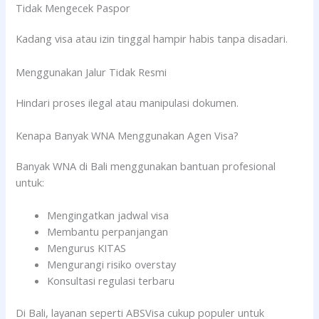
Tidak Mengecek Paspor
Kadang visa atau izin tinggal hampir habis tanpa disadari.
Menggunakan Jalur Tidak Resmi
Hindari proses ilegal atau manipulasi dokumen.
Kenapa Banyak WNA Menggunakan Agen Visa?
Banyak WNA di Bali menggunakan bantuan profesional
untuk:
Mengingatkan jadwal visa
Membantu perpanjangan
Mengurus KITAS
Mengurangi risiko overstay
Konsultasi regulasi terbaru
Di Bali, layanan seperti ABSVisa cukup populer untuk