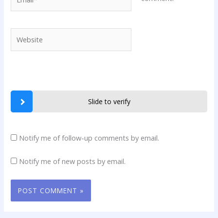
Website
Slide to verify
Notify me of follow-up comments by email.
Notify me of new posts by email.