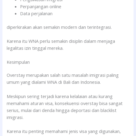
Perpanjangan online
Data perjalanan
diperkirakan akan semakin modern dan terintegrasi.
Karena itu WNA perlu semakin disiplin dalam menjaga
legalitas izin tinggal mereka.
Kesimpulan
Overstay merupakan salah satu masalah imigrasi paling
umum yang dialami WNA di Bali dan Indonesia.
Meskipun sering terjadi karena kelalaian atau kurang
memahami aturan visa, konsekuensi overstay bisa sangat
serius, mulai dari denda hingga deportasi dan blacklist
imigrasi.
Karena itu penting memahami jenis visa yang digunakan,