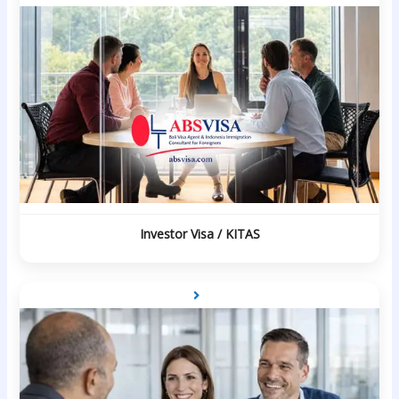
Investor Visa / KITAS