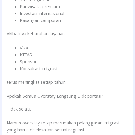
Pariwisata premium
Investasi internasional
Pasangan campuran
Akibatnya kebutuhan layanan:
Visa
KITAS
Sponsor
Konsultasi imigrasi
terus meningkat setiap tahun.
Apakah Semua Overstay Langsung Dideportasi?
Tidak selalu.
Namun overstay tetap merupakan pelanggaran imigrasi
yang harus diselesaikan sesuai regulasi.