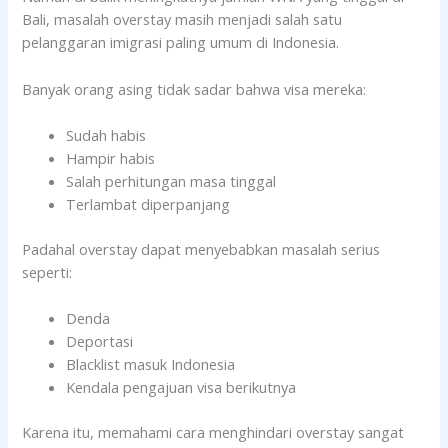
Bali, masalah overstay masih menjadi salah satu
pelanggaran imigrasi paling umum di Indonesia.
Banyak orang asing tidak sadar bahwa visa mereka:
Sudah habis
Hampir habis
Salah perhitungan masa tinggal
Terlambat diperpanjang
Padahal overstay dapat menyebabkan masalah serius
seperti:
Denda
Deportasi
Blacklist masuk Indonesia
Kendala pengajuan visa berikutnya
Karena itu, memahami cara menghindari overstay sangat