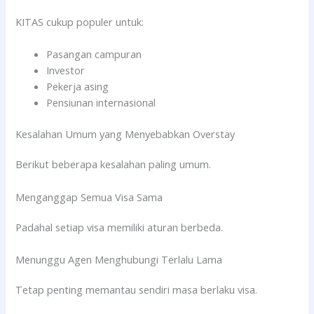
KITAS cukup populer untuk:
Pasangan campuran
Investor
Pekerja asing
Pensiunan internasional
Kesalahan Umum yang Menyebabkan Overstay
Berikut beberapa kesalahan paling umum.
Menganggap Semua Visa Sama
Padahal setiap visa memiliki aturan berbeda.
Menunggu Agen Menghubungi Terlalu Lama
Tetap penting memantau sendiri masa berlaku visa.