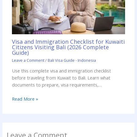
Visa and Immigration Checklist for Kuwaiti
Citizens Visiting Bali (2026 Complete
Guide)
Leave a Comment
/
Bali Visa Guide - Indonesia
Use this complete visa and immigration checklist
before traveling from Kuwait to Bali. Learn what
documents to prepare, visa requirements,…
Read More »
Leave a Comment