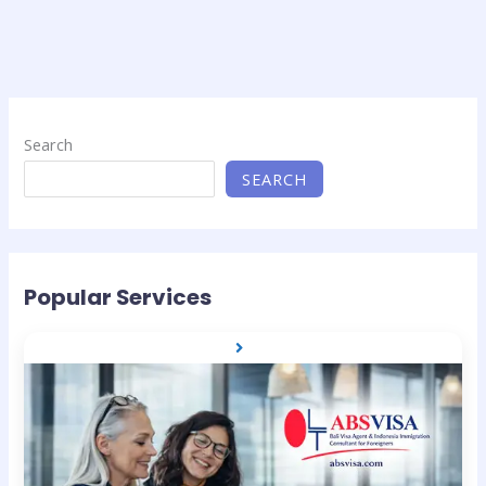
Search
SEARCH
Popular Services