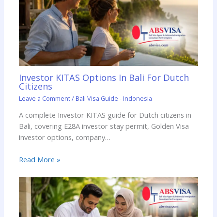
Investor KITAS Options In Bali For Dutch
Citizens
Leave a Comment
/
Bali Visa Guide - Indonesia
A complete Investor KITAS guide for Dutch citizens in
Bali, covering E28A investor stay permit, Golden Visa
investor options, company…
Read More »