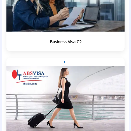
Business Visa C2