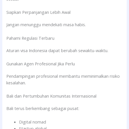
Siapkan Perpanjangan Lebih Awal
Jangan menunggu mendekati masa habis.
Pahami Regulasi Terbaru
Aturan visa Indonesia dapat berubah sewaktu-waktu.
Gunakan Agen Profesional Jika Perlu
Pendampingan profesional membantu meminimalkan risiko
kesalahan.
Bali dan Pertumbuhan Komunitas Internasional
Bali terus berkembang sebagai pusat:
Digital nomad
Startup global