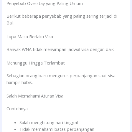
Penyebab Overstay yang Paling Umum
Berikut beberapa penyebab yang paling sering terjadi di
Bali.
Lupa Masa Berlaku Visa
Banyak WNA tidak menyimpan jadwal visa dengan baik.
Menunggu Hingga Terlambat
Sebagian orang baru mengurus perpanjangan saat visa
hampir habis.
Salah Memahami Aturan Visa
Contohnya:
Salah menghitung hari tinggal
Tidak memahami batas perpanjangan