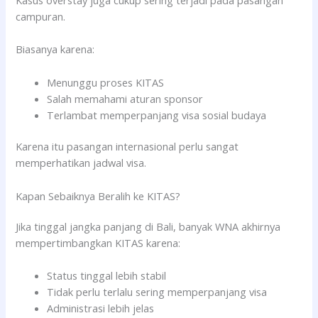
campuran.
Biasanya karena:
Menunggu proses KITAS
Salah memahami aturan sponsor
Terlambat memperpanjang visa sosial budaya
Karena itu pasangan internasional perlu sangat
memperhatikan jadwal visa.
Kapan Sebaiknya Beralih ke KITAS?
Jika tinggal jangka panjang di Bali, banyak WNA akhirnya
mempertimbangkan KITAS karena:
Status tinggal lebih stabil
Tidak perlu terlalu sering memperpanjang visa
Administrasi lebih jelas