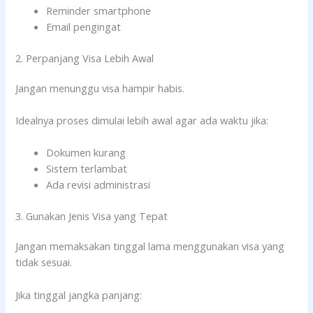
Reminder smartphone
Email pengingat
2. Perpanjang Visa Lebih Awal
Jangan menunggu visa hampir habis.
Idealnya proses dimulai lebih awal agar ada waktu jika:
Dokumen kurang
Sistem terlambat
Ada revisi administrasi
3. Gunakan Jenis Visa yang Tepat
Jangan memaksakan tinggal lama menggunakan visa yang
tidak sesuai.
Jika tinggal jangka panjang: