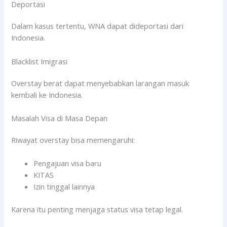
Deportasi
Dalam kasus tertentu, WNA dapat dideportasi dari
Indonesia.
Blacklist Imigrasi
Overstay berat dapat menyebabkan larangan masuk
kembali ke Indonesia.
Masalah Visa di Masa Depan
Riwayat overstay bisa memengaruhi:
Pengajuan visa baru
KITAS
Izin tinggal lainnya
Karena itu penting menjaga status visa tetap legal.