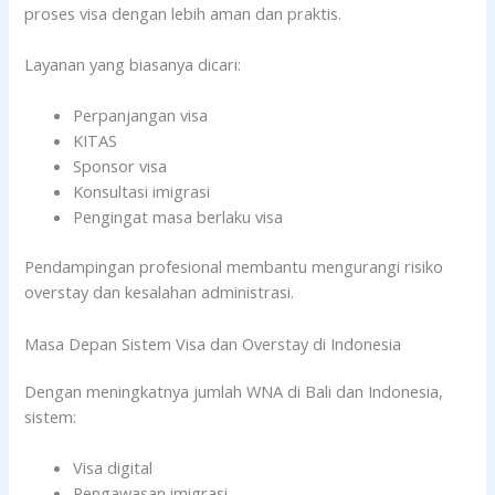
proses visa dengan lebih aman dan praktis.
Layanan yang biasanya dicari:
Perpanjangan visa
KITAS
Sponsor visa
Konsultasi imigrasi
Pengingat masa berlaku visa
Pendampingan profesional membantu mengurangi risiko
overstay dan kesalahan administrasi.
Masa Depan Sistem Visa dan Overstay di Indonesia
Dengan meningkatnya jumlah WNA di Bali dan Indonesia,
sistem:
Visa digital
Pengawasan imigrasi