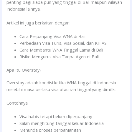
penting bagi siapa pun yang tinggal di Bali maupun wilayah
Indonesia lainnya.
Artikel ini juga berkaitan dengan:
Cara Perpanjang Visa WNA di Bali
Perbedaan Visa Turis, Visa Sosial, dan KITAS
Cara Membantu WNA Tinggal Lama di Bali
Risiko Mengurus Visa Tanpa Agen di Bali
Apa Itu Overstay?
Overstay adalah kondisi ketika WNA tinggal di Indonesia
melebihi masa berlaku visa atau izin tinggal yang dimiliki.
Contohnya:
Visa habis tetapi belum diperpanjang
Salah menghitung tanggal keluar Indonesia
Menunda proses perpanjangan