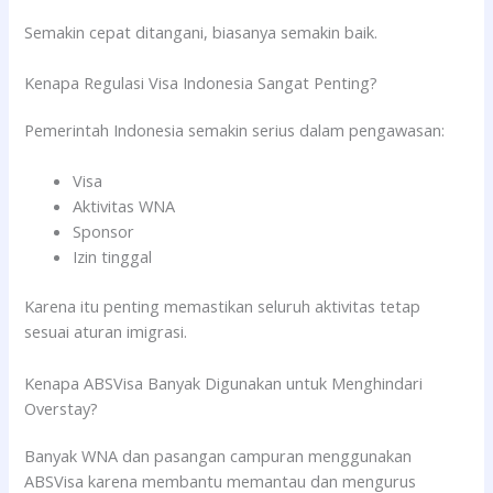
Semakin cepat ditangani, biasanya semakin baik.
Kenapa Regulasi Visa Indonesia Sangat Penting?
Pemerintah Indonesia semakin serius dalam pengawasan:
Visa
Aktivitas WNA
Sponsor
Izin tinggal
Karena itu penting memastikan seluruh aktivitas tetap
sesuai aturan imigrasi.
Kenapa ABSVisa Banyak Digunakan untuk Menghindari
Overstay?
Banyak WNA dan pasangan campuran menggunakan
ABSVisa karena membantu memantau dan mengurus