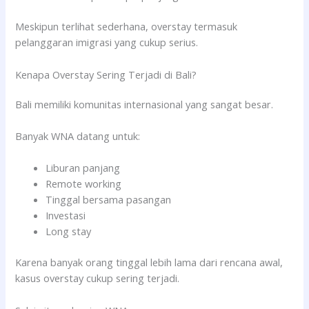
Meskipun terlihat sederhana, overstay termasuk
pelanggaran imigrasi yang cukup serius.
Kenapa Overstay Sering Terjadi di Bali?
Bali memiliki komunitas internasional yang sangat besar.
Banyak WNA datang untuk:
Liburan panjang
Remote working
Tinggal bersama pasangan
Investasi
Long stay
Karena banyak orang tinggal lebih lama dari rencana awal,
kasus overstay cukup sering terjadi.