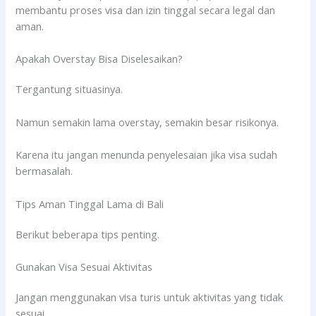
membantu proses visa dan izin tinggal secara legal dan
aman.
Apakah Overstay Bisa Diselesaikan?
Tergantung situasinya.
Namun semakin lama overstay, semakin besar risikonya.
Karena itu jangan menunda penyelesaian jika visa sudah
bermasalah.
Tips Aman Tinggal Lama di Bali
Berikut beberapa tips penting.
Gunakan Visa Sesuai Aktivitas
Jangan menggunakan visa turis untuk aktivitas yang tidak
sesuai.