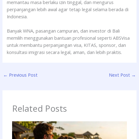
memantau masa berlaku izin tinggal, dan mengurus
perpanjangan lebih awal agar tetap legal selama berada di
Indonesia.
Banyak WNA, pasangan campuran, dan investor di Bali
memilih menggunakan bantuan profesional seperti ABSVisa
untuk membantu perpanjangan visa, KITAS, sponsor, dan
konsultasi imigrasi secara legal, aman, dan lebih praktis.
←
Previous Post
Next Post
→
Related Posts