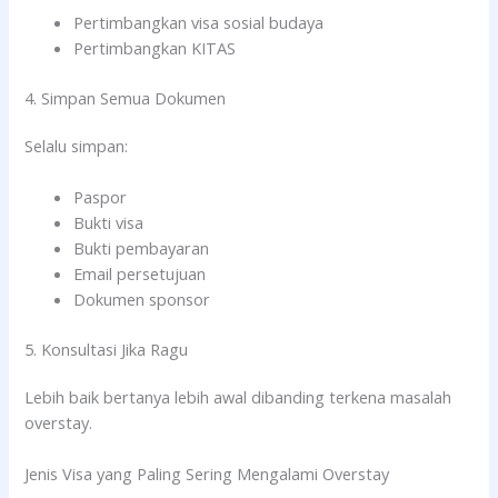
Pertimbangkan visa sosial budaya
Pertimbangkan KITAS
4. Simpan Semua Dokumen
Selalu simpan:
Paspor
Bukti visa
Bukti pembayaran
Email persetujuan
Dokumen sponsor
5. Konsultasi Jika Ragu
Lebih baik bertanya lebih awal dibanding terkena masalah
overstay.
Jenis Visa yang Paling Sering Mengalami Overstay