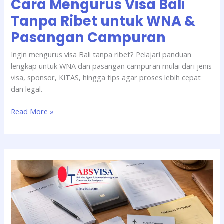
Cara Mengurus Visa Bali
Campuran
Tanpa Ribet untuk WNA &
Pasangan Campuran
Ingin mengurus visa Bali tanpa ribet? Pelajari panduan
lengkap untuk WNA dan pasangan campuran mulai dari jenis
visa, sponsor, KITAS, hingga tips agar proses lebih cepat
dan legal.
Read More »
Dokumen
Penting
untuk
Mengurus
Visa
WNA