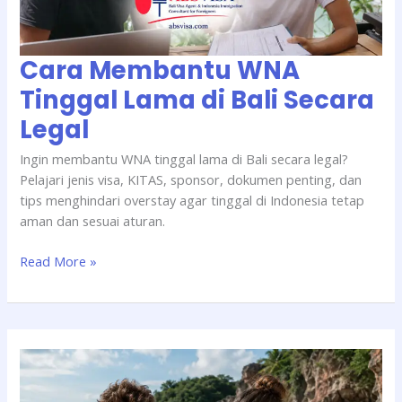
Secara
Legal
Cara Membantu WNA
Tinggal Lama di Bali Secara
Legal
Ingin membantu WNA tinggal lama di Bali secara legal?
Pelajari jenis visa, KITAS, sponsor, dokumen penting, dan
tips menghindari overstay agar tinggal di Indonesia tetap
aman dan sesuai aturan.
Read More »
Risiko
Mengurus
Visa