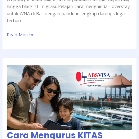
hingga blacklist imigrasi. Pelajari cara menghindari overstay
untuk WNA di Bali dengan panduan lengkap dan tips legal
terbaru.
Read More »
Cara
Mengurus
KITAS
Keluarga
di
Bali
untuk
Pasangan
dan
Anak
Cara Mengurus KITAS