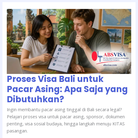
Proses
Visa
Bali
untuk
Pacar
Asing:
Apa
Saja
yang
Dibutuhkan?
Proses Visa Bali untuk
Pacar Asing: Apa Saja yang
Dibutuhkan?
Ingin membantu pacar asing tinggal di Bali secara legal?
Pelajari proses visa untuk pacar asing, sponsor, dokumen
penting, visa sosial budaya, hingga langkah menuju KITAS
pasangan.