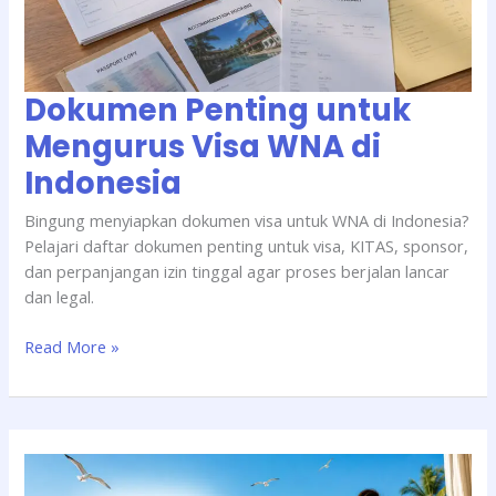
di
Indonesia
Dokumen Penting untuk
Mengurus Visa WNA di
Indonesia
Bingung menyiapkan dokumen visa untuk WNA di Indonesia?
Pelajari daftar dokumen penting untuk visa, KITAS, sponsor,
dan perpanjangan izin tinggal agar proses berjalan lancar
dan legal.
Read More »
Cara
Legal