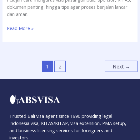
dokumen penting, hingga tips agar proses berjalan lancar
dan aman.
Read More »
1
2
Next
→
Trusted Bali visa agent since 1996 providing legal
Indonesia visa, KITAS/KITAP, visa extension, PMA setup,
and business licensing services for foreigners and
investors.