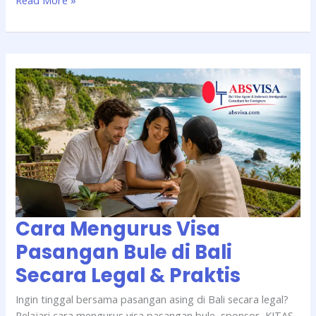
Cara
Mengurus
Visa
Pasangan
Bule
di
Bali
Secara
Legal
&
Cara Mengurus Visa
Praktis
Pasangan Bule di Bali
Secara Legal & Praktis
Ingin tinggal bersama pasangan asing di Bali secara legal?
Pelajari cara mengurus visa pasangan bule, sponsor, KITAS,