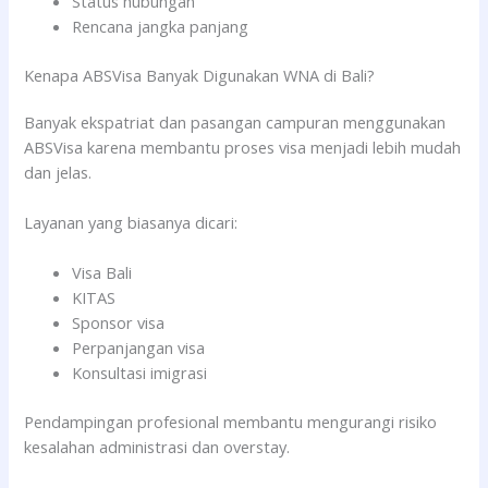
Status hubungan
Rencana jangka panjang
Kenapa ABSVisa Banyak Digunakan WNA di Bali?
Banyak ekspatriat dan pasangan campuran menggunakan
ABSVisa karena membantu proses visa menjadi lebih mudah
dan jelas.
Layanan yang biasanya dicari:
Visa Bali
KITAS
Sponsor visa
Perpanjangan visa
Konsultasi imigrasi
Pendampingan profesional membantu mengurangi risiko
kesalahan administrasi dan overstay.