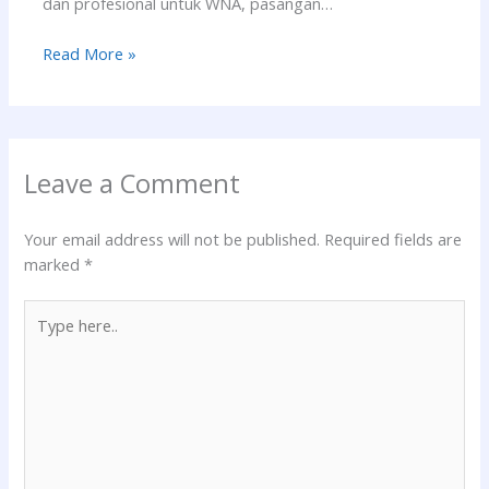
dan profesional untuk WNA, pasangan…
Read More »
Leave a Comment
Your email address will not be published.
Required fields are
marked
*
Type
here..