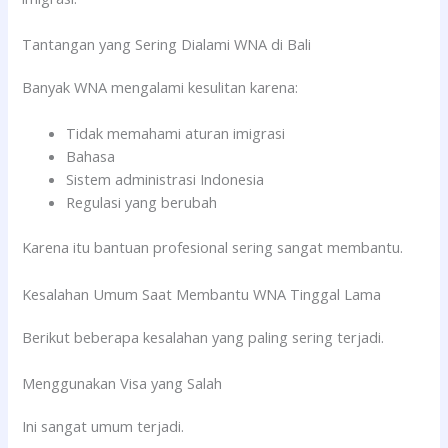
Tantangan yang Sering Dialami WNA di Bali
Banyak WNA mengalami kesulitan karena:
Tidak memahami aturan imigrasi
Bahasa
Sistem administrasi Indonesia
Regulasi yang berubah
Karena itu bantuan profesional sering sangat membantu.
Kesalahan Umum Saat Membantu WNA Tinggal Lama
Berikut beberapa kesalahan yang paling sering terjadi.
Menggunakan Visa yang Salah
Ini sangat umum terjadi.