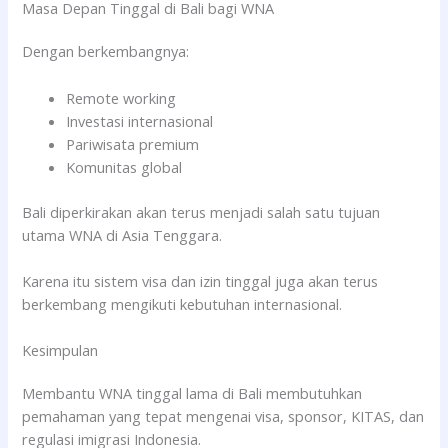
Masa Depan Tinggal di Bali bagi WNA
Dengan berkembangnya:
Remote working
Investasi internasional
Pariwisata premium
Komunitas global
Bali diperkirakan akan terus menjadi salah satu tujuan
utama WNA di Asia Tenggara.
Karena itu sistem visa dan izin tinggal juga akan terus
berkembang mengikuti kebutuhan internasional.
Kesimpulan
Membantu WNA tinggal lama di Bali membutuhkan
pemahaman yang tepat mengenai visa, sponsor, KITAS, dan
regulasi imigrasi Indonesia.