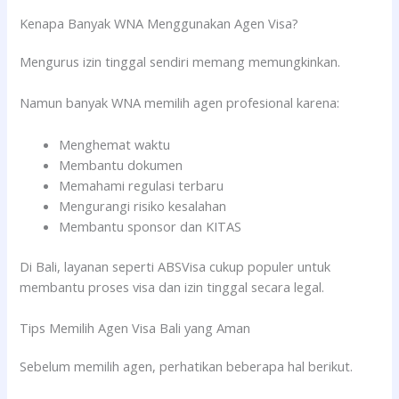
Kenapa Banyak WNA Menggunakan Agen Visa?
Mengurus izin tinggal sendiri memang memungkinkan.
Namun banyak WNA memilih agen profesional karena:
Menghemat waktu
Membantu dokumen
Memahami regulasi terbaru
Mengurangi risiko kesalahan
Membantu sponsor dan KITAS
Di Bali, layanan seperti ABSVisa cukup populer untuk
membantu proses visa dan izin tinggal secara legal.
Tips Memilih Agen Visa Bali yang Aman
Sebelum memilih agen, perhatikan beberapa hal berikut.