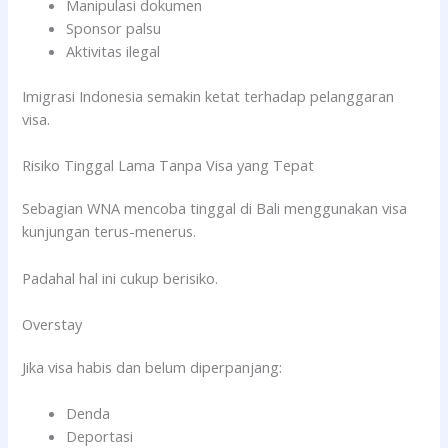
Manipulasi dokumen
Sponsor palsu
Aktivitas ilegal
Imigrasi Indonesia semakin ketat terhadap pelanggaran
visa.
Risiko Tinggal Lama Tanpa Visa yang Tepat
Sebagian WNA mencoba tinggal di Bali menggunakan visa
kunjungan terus-menerus.
Padahal hal ini cukup berisiko.
Overstay
Jika visa habis dan belum diperpanjang:
Denda
Deportasi