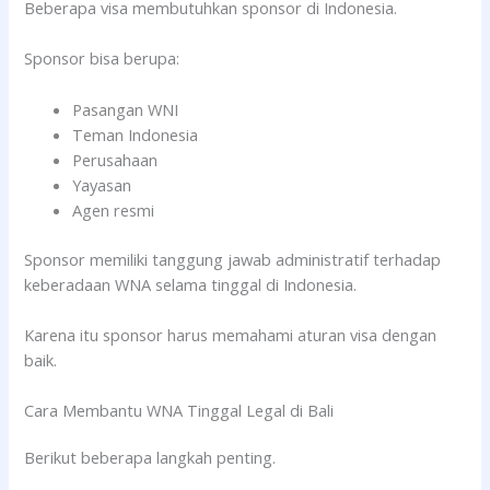
Beberapa visa membutuhkan sponsor di Indonesia.
Sponsor bisa berupa:
Pasangan WNI
Teman Indonesia
Perusahaan
Yayasan
Agen resmi
Sponsor memiliki tanggung jawab administratif terhadap
keberadaan WNA selama tinggal di Indonesia.
Karena itu sponsor harus memahami aturan visa dengan
baik.
Cara Membantu WNA Tinggal Legal di Bali
Berikut beberapa langkah penting.