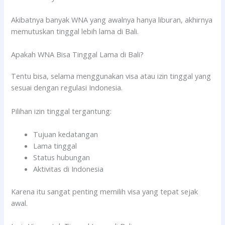
Akibatnya banyak WNA yang awalnya hanya liburan, akhirnya
memutuskan tinggal lebih lama di Bali.
Apakah WNA Bisa Tinggal Lama di Bali?
Tentu bisa, selama menggunakan visa atau izin tinggal yang
sesuai dengan regulasi Indonesia.
Pilihan izin tinggal tergantung:
Tujuan kedatangan
Lama tinggal
Status hubungan
Aktivitas di Indonesia
Karena itu sangat penting memilih visa yang tepat sejak
awal.