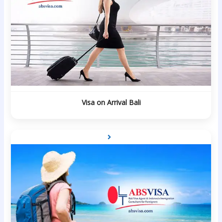
Visa on Arrival Bali