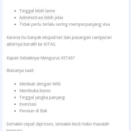
Tinggal lebih lama
Administrasi lebih jelas
Tidak perlu terlalu sering memperpanjang visa
Karena itu banyak ekspatriat dan pasangan campuran
akhirnya beralih ke KITAS.
Kapan Sebaiknya Mengurus KITAS?
Biasanya saat:
Menikah dengan WNI
Membuka bisnis
Tinggal jangka panjang
Investasi
Pensiun di Bali
Semakin cepat diproses, semakin kecil risiko masalah
imigrasi.