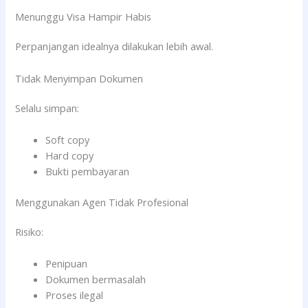
Menunggu Visa Hampir Habis
Perpanjangan idealnya dilakukan lebih awal.
Tidak Menyimpan Dokumen
Selalu simpan:
Soft copy
Hard copy
Bukti pembayaran
Menggunakan Agen Tidak Profesional
Risiko:
Penipuan
Dokumen bermasalah
Proses ilegal