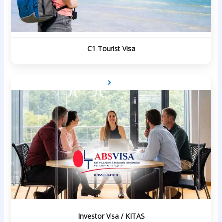
C1 Tourist Visa
Investor Visa / KITAS