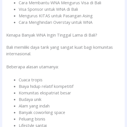
Cara Membantu WNA Mengurus Visa di Bali
Visa Sponsor untuk WNA di Bali
Mengurus KITAS untuk Pasangan Asing
Cara Menghindari Overstay untuk WNA
Kenapa Banyak WNA Ingin Tinggal Lama di Bali?
Bali memiliki daya tarik yang sangat kuat bagi komunitas
internasional.
Beberapa alasan utamanya:
Cuaca tropis
Biaya hidup relatif kompetitif
Komunitas ekspatriat besar
Budaya unik
Alam yang indah
Banyak coworking space
Peluang bisnis
Lifestyle santai