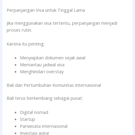
Perpanjangan Visa untuk Tinggal Lama
Jika menggunakan visa tertentu, perpanjangan menjadi
proses rutin.
Karena itu penting:
Menyiapkan dokumen sejak awal
Memantau jadwal visa
Menghindari overstay
Bali dan Pertumbuhan Komunitas Internasional
Bali terus berkembang sebagai pusat:
Digital nomad
Startup
Pariwisata internasional
Investasi asing