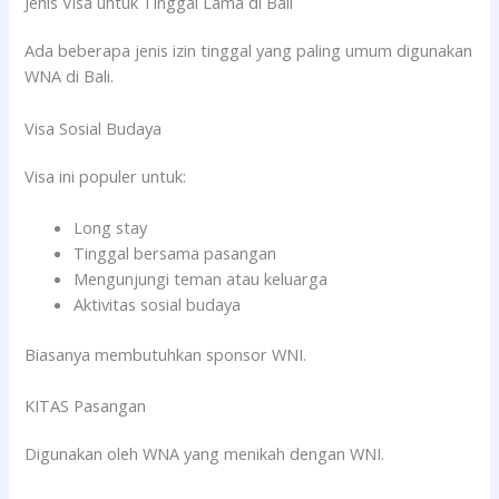
Jenis Visa untuk Tinggal Lama di Bali
Ada beberapa jenis izin tinggal yang paling umum digunakan
WNA di Bali.
Visa Sosial Budaya
Visa ini populer untuk:
Long stay
Tinggal bersama pasangan
Mengunjungi teman atau keluarga
Aktivitas sosial budaya
Biasanya membutuhkan sponsor WNI.
KITAS Pasangan
Digunakan oleh WNA yang menikah dengan WNI.