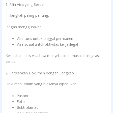
1. Pilih Visa yang Sesuai
Ini langkah paling penting.
Jangan menggunakan:
Visa turis untuk tinggal permanen
Visa sosial untuk aktivitas kerja ilegal
Kesalahan jenis visa bisa menyebabkan masalah imigrasi
serius.
2. Persiapkan Dokumen dengan Lengkap
Dokumen umum yang biasanya diperlukan:
Paspor
Foto
Bukti alamat
Dokumen sponsor