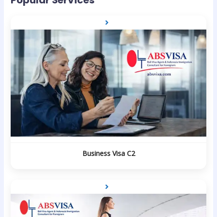
Popular Services
Business Visa C2