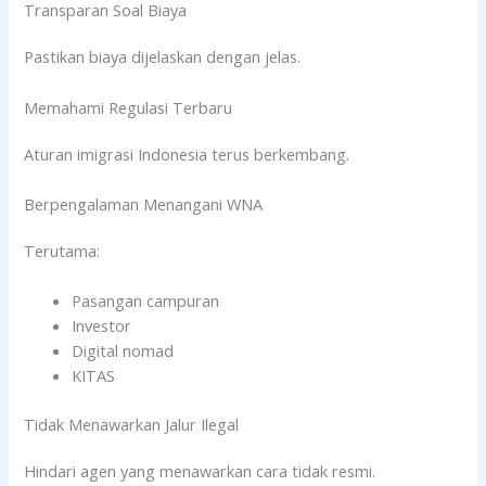
Transparan Soal Biaya
Pastikan biaya dijelaskan dengan jelas.
Memahami Regulasi Terbaru
Aturan imigrasi Indonesia terus berkembang.
Berpengalaman Menangani WNA
Terutama:
Pasangan campuran
Investor
Digital nomad
KITAS
Tidak Menawarkan Jalur Ilegal
Hindari agen yang menawarkan cara tidak resmi.