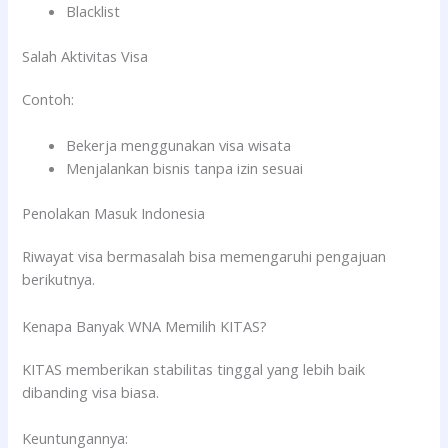
Blacklist
Salah Aktivitas Visa
Contoh:
Bekerja menggunakan visa wisata
Menjalankan bisnis tanpa izin sesuai
Penolakan Masuk Indonesia
Riwayat visa bermasalah bisa memengaruhi pengajuan
berikutnya.
Kenapa Banyak WNA Memilih KITAS?
KITAS memberikan stabilitas tinggal yang lebih baik
dibanding visa biasa.
Keuntungannya: