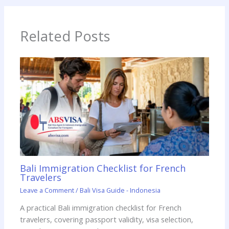
Related Posts
Bali Immigration Checklist for French
Travelers
Leave a Comment
/
Bali Visa Guide - Indonesia
A practical Bali immigration checklist for French
travelers, covering passport validity, visa selection,