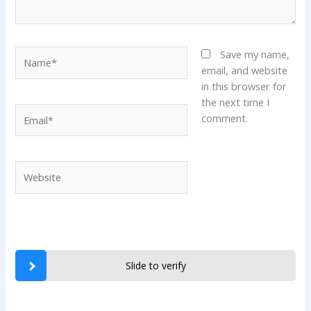
Name*
Save my name,
email, and website
in this browser for
the next time I
Email*
comment.
Website
Slide to verify