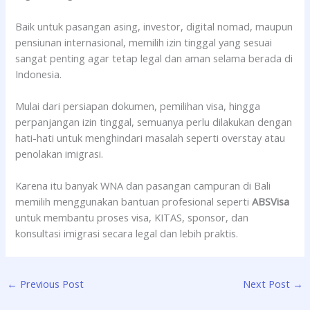
Baik untuk pasangan asing, investor, digital nomad, maupun
pensiunan internasional, memilih izin tinggal yang sesuai
sangat penting agar tetap legal dan aman selama berada di
Indonesia.
Mulai dari persiapan dokumen, pemilihan visa, hingga
perpanjangan izin tinggal, semuanya perlu dilakukan dengan
hati-hati untuk menghindari masalah seperti overstay atau
penolakan imigrasi.
Karena itu banyak WNA dan pasangan campuran di Bali
memilih menggunakan bantuan profesional seperti
ABSVisa
untuk membantu proses visa, KITAS, sponsor, dan
konsultasi imigrasi secara legal dan lebih praktis.
←
Previous Post
Next Post
→