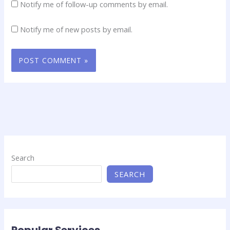
Notify me of follow-up comments by email.
Notify me of new posts by email.
Search
SEARCH