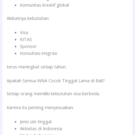
Komunitas kreatif global
Akibatnya kebutuhan:
Visa
KITAS
Sponsor
Konsultasi imigrasi
terus meningkat setiap tahun.
Apakah Semua WNA Cocok Tinggal Lama di Bali?
Setiap orang memiliki kebutuhan visa berbeda.
Karena itu penting menyesuaikan:
Jenis izin tinggal
Aktivitas di Indonesia