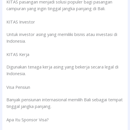
KITAS pasangan menjadi solusi populer bagi pasangan
campuran yang ingin tinggal jangka panjang di Bali.
KITAS Investor
Untuk investor asing yang memiliki bisnis atau investasi di
Indonesia.
KITAS Kerja
Digunakan tenaga kerja asing yang bekerja secara legal di
Indonesia.
Visa Pensiun
Banyak pensiunan internasional memilih Bali sebagai tempat
tinggal jangka panjang.
Apa Itu Sponsor Visa?