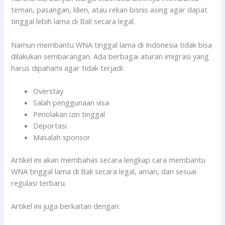
teman, pasangan, klien, atau rekan bisnis asing agar dapat
tinggal lebih lama di Bali secara legal.
Namun membantu WNA tinggal lama di Indonesia tidak bisa
dilakukan sembarangan. Ada berbagai aturan imigrasi yang
harus dipahami agar tidak terjadi:
Overstay
Salah penggunaan visa
Penolakan izin tinggal
Deportasi
Masalah sponsor
Artikel ini akan membahas secara lengkap cara membantu
WNA tinggal lama di Bali secara legal, aman, dan sesuai
regulasi terbaru.
Artikel ini juga berkaitan dengan: